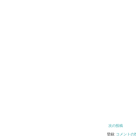
次の投稿
登録:
コメントの投稿 